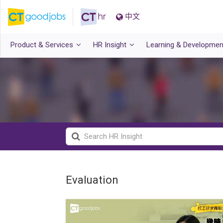
中文
Product & Services
HR Insight
Learning & Developmen
Evaluation