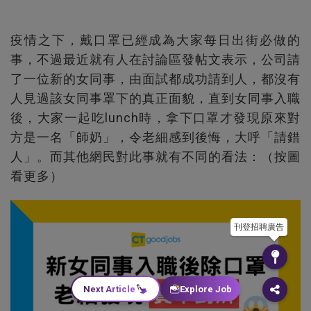
疫情之下，戴口罩已經成為大家每日出街必做的
事，不過最近就有人在討論區發帖文表示，公司請
了一位新的女同事，由面試都成功請到人，都沒有
人見過該女同事罩下的真正面貌，直到女同事入職
後，大家一起吃lunch時，拿下口罩才發現原來對
方是一名「師奶」，令老細感到後悔，大呼「請錯
人」。而其他網民對此事就有不同的看法：（按圖
看更多）
刊登招聘廣告
Next Article
Explore Job