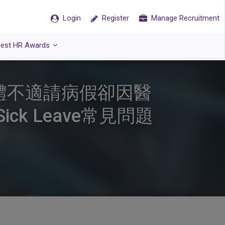
Login
Register
Manage Recruitment
est HR Awards
體不適請病假卻因醫
k Leave常見問題