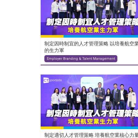
制定因時制宜的人才管理策略 以培養航空
的生力軍
Employer Branding & Talent Management
制定適切人才管理策略 培養航空業核心力