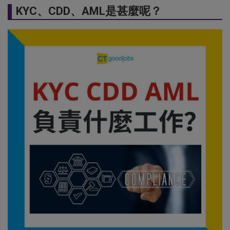
KYC、CDD、AML是甚麼呢？